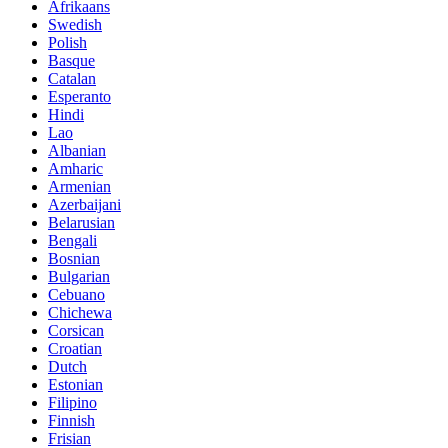
Afrikaans
Swedish
Polish
Basque
Catalan
Esperanto
Hindi
Lao
Albanian
Amharic
Armenian
Azerbaijani
Belarusian
Bengali
Bosnian
Bulgarian
Cebuano
Chichewa
Corsican
Croatian
Dutch
Estonian
Filipino
Finnish
Frisian