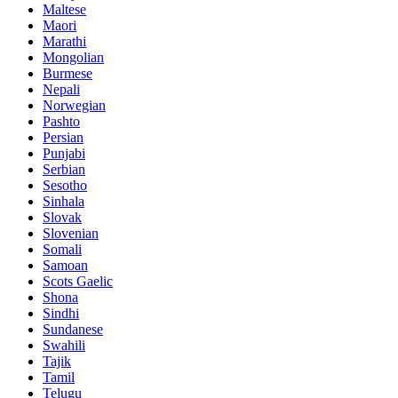
Maltese
Maori
Marathi
Mongolian
Burmese
Nepali
Norwegian
Pashto
Persian
Punjabi
Serbian
Sesotho
Sinhala
Slovak
Slovenian
Somali
Samoan
Scots Gaelic
Shona
Sindhi
Sundanese
Swahili
Tajik
Tamil
Telugu