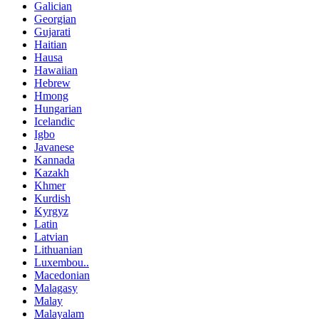
Galician
Georgian
Gujarati
Haitian
Hausa
Hawaiian
Hebrew
Hmong
Hungarian
Icelandic
Igbo
Javanese
Kannada
Kazakh
Khmer
Kurdish
Kyrgyz
Latin
Latvian
Lithuanian
Luxembou..
Macedonian
Malagasy
Malay
Malayalam