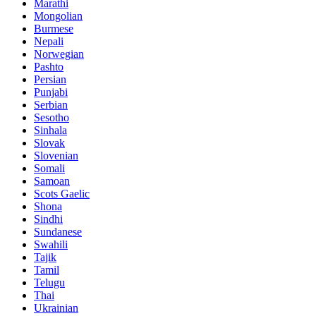
Marathi
Mongolian
Burmese
Nepali
Norwegian
Pashto
Persian
Punjabi
Serbian
Sesotho
Sinhala
Slovak
Slovenian
Somali
Samoan
Scots Gaelic
Shona
Sindhi
Sundanese
Swahili
Tajik
Tamil
Telugu
Thai
Ukrainian