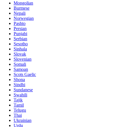
Mongolian
Burmese
Nepali
Norwegian
Pashto
Persian
Punjabi
Serbian
Sesotho
Sinhala
Slovak
Slovenian
Somali
Samoan
Scots Gaelic
Shona
Sindhi
Sundanese
Swahili
Tajik
Tamil
Telugu
Thai
Ukrainian
Urdu