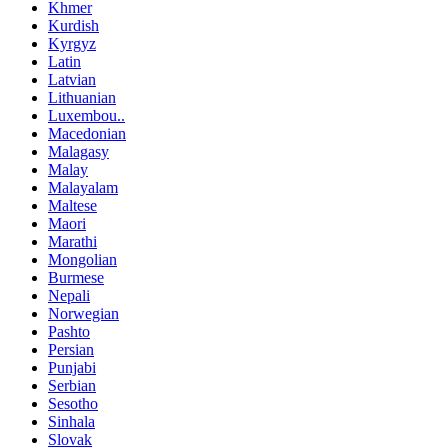
Khmer
Kurdish
Kyrgyz
Latin
Latvian
Lithuanian
Luxembou..
Macedonian
Malagasy
Malay
Malayalam
Maltese
Maori
Marathi
Mongolian
Burmese
Nepali
Norwegian
Pashto
Persian
Punjabi
Serbian
Sesotho
Sinhala
Slovak