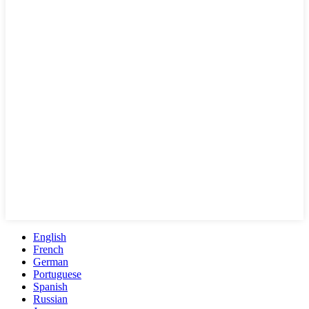
English
French
German
Portuguese
Spanish
Russian